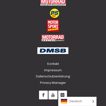
Kontakt
Impressum
Datenschutzerklärung
Privacy Manager
Deutsch