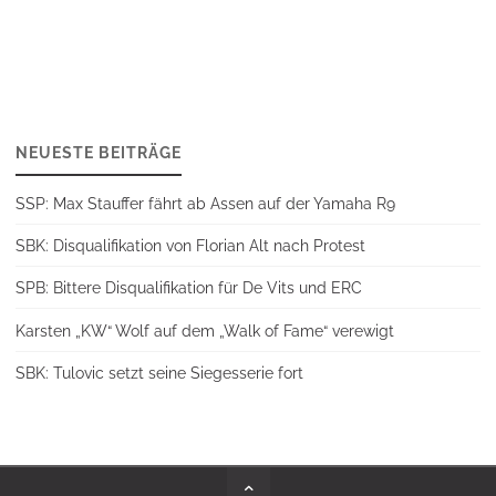
NEUESTE BEITRÄGE
SSP: Max Stauffer fährt ab Assen auf der Yamaha R9
SBK: Disqualifikation von Florian Alt nach Protest
SPB: Bittere Disqualifikation für De Vits und ERC
Karsten „KW“ Wolf auf dem „Walk of Fame“ verewigt
SBK: Tulovic setzt seine Siegesserie fort
Back