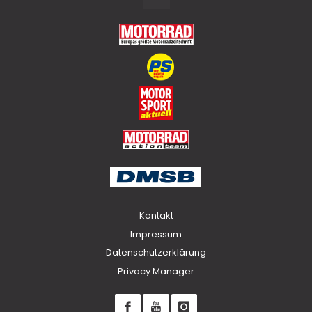
to
Top
Kontakt
Impressum
Datenschutzerklärung
Privacy Manager