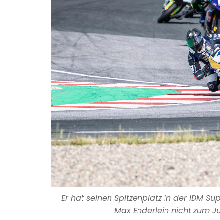
Er hat seinen Spitzenplatz in der IDM Su
Max Enderlein nicht zum Jub