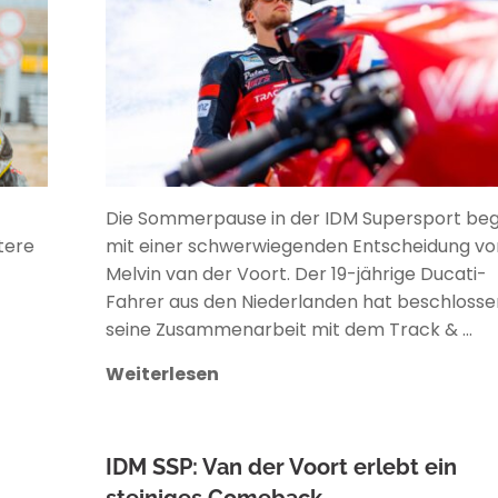
Die Sommerpause in der IDM Supersport beg
tere
mit einer schwerwiegenden Entscheidung vo
Melvin van der Voort. Der 19-jährige Ducati-
Fahrer aus den Niederlanden hat beschlosse
seine Zusammenarbeit mit dem Track & …
Weiterlesen
IDM SSP: Van der Voort erlebt ein
steiniges Comeback