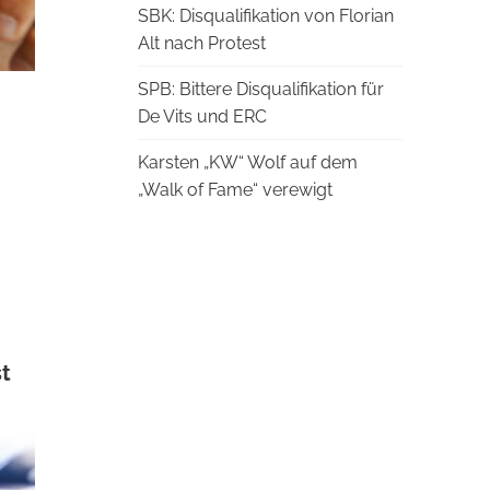
SBK: Disqualifikation von Florian
Alt nach Protest
SPB: Bittere Disqualifikation für
De Vits und ERC
Karsten „KW“ Wolf auf dem
„Walk of Fame“ verewigt
st