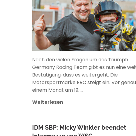
Nach den vielen Fragen um das Triumph
Germany Racing Team gibt es nun eine wei
Bestätigung, dass es weitergeht. Die
Motorsportmarke ERC steigt ein. Vor genau
einem Monat am 19. …
Weiterlesen
IDM SBP: Micky Winkler beendet
Intermezzo von WSC