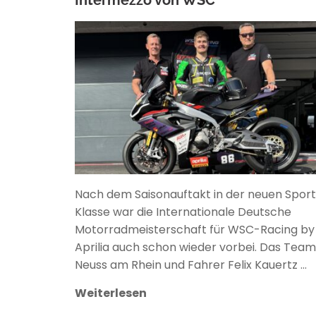
ANKE WIECZOREK
Nach dem Saisonauftakt in der neuen Sport
Klasse war die Internationale Deutsche
Motorradmeisterschaft für WSC-Racing by
Aprilia auch schon wieder vorbei. Das Team
Neuss am Rhein und Fahrer Felix Kauertz …
Weiterlesen