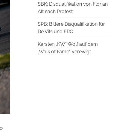
SBK: Disqualifikation von Florian
Alt nach Protest
SPB: Bittere Disqualifikation für
De Vits und ERC
Karsten „KW“ Wolf auf dem
„Walk of Fame“ verewigt
no