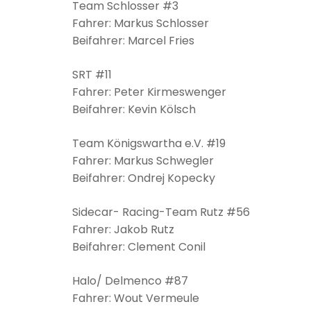
Team Schlosser #3
Fahrer: Markus Schlosser
Beifahrer: Marcel Fries
SRT #11
Fahrer: Peter Kirmeswenger
Beifahrer: Kevin Kölsch
Team Königswartha e.V. #19
Fahrer: Markus Schwegler
Beifahrer: Ondrej Kopecky
Sidecar- Racing-Team Rutz #56
Fahrer: Jakob Rutz
Beifahrer: Clement Conil
Halo/ Delmenco #87
Fahrer: Wout Vermeule