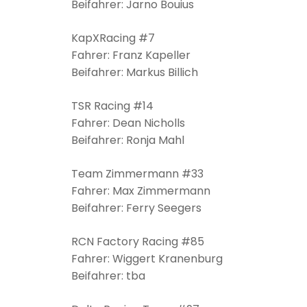
Beifahrer: Jarno Bouius
KapXRacing #7
Fahrer: Franz Kapeller
Beifahrer: Markus Billich
TSR Racing #14
Fahrer: Dean Nicholls
Beifahrer: Ronja Mahl
Team Zimmermann #33
Fahrer: Max Zimmermann
Beifahrer: Ferry Seegers
RCN Factory Racing #85
Fahrer: Wiggert Kranenburg
Beifahrer: tba