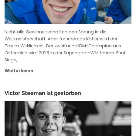
Nicht alle Gewinner schaffen den Sprung in die
Weltmeisterschaft. Aber für Andreas Kofler wird der
Traum Wirklichkeit. Der zweifache IDM-Champion aus
Österreich wird 2026 in der Supersport-WM fahren. Fünf
Siege, …
Weiterlesen
Victor Steeman ist gestorben
ANKE WIECZOREK