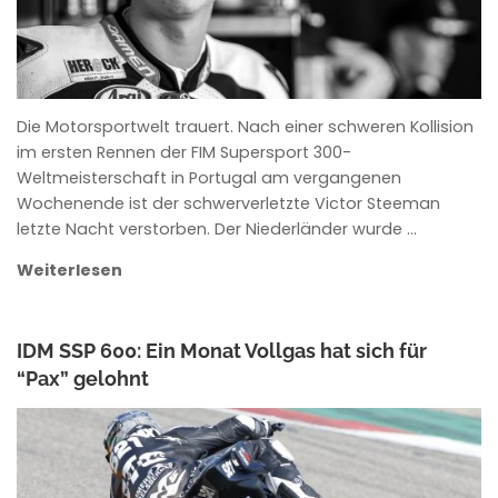
Die Motorsportwelt trauert. Nach einer schweren Kollision
im ersten Rennen der FIM Supersport 300-
Weltmeisterschaft in Portugal am vergangenen
Wochenende ist der schwerverletzte Victor Steeman
letzte Nacht verstorben. Der Niederländer wurde …
Weiterlesen
IDM SSP 600: Ein Monat Vollgas hat sich für
“Pax” gelohnt
ANKE WIECZOREK