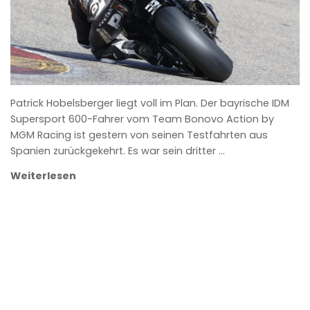
Patrick Hobelsberger liegt voll im Plan. Der bayrische IDM
Supersport 600-Fahrer vom Team Bonovo Action by
MGM Racing ist gestern von seinen Testfahrten aus
Spanien zurückgekehrt. Es war sein dritter …
Weiterlesen