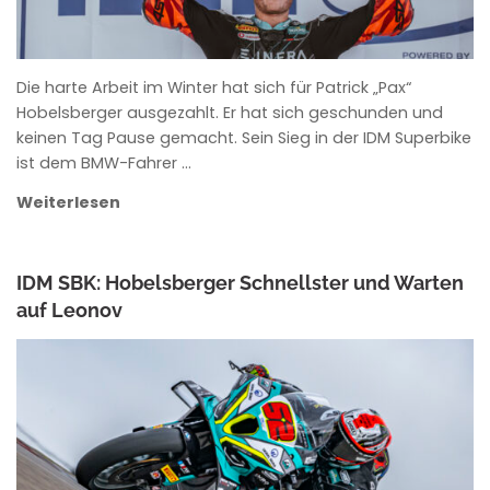
Die harte Arbeit im Winter hat sich für Patrick „Pax“
Hobelsberger ausgezahlt. Er hat sich geschunden und
keinen Tag Pause gemacht. Sein Sieg in der IDM Superbike
ist dem BMW-Fahrer …
Weiterlesen
IDM SBK: Hobelsberger Schnellster und Warten
auf Leonov
ANKE WIECZOREK