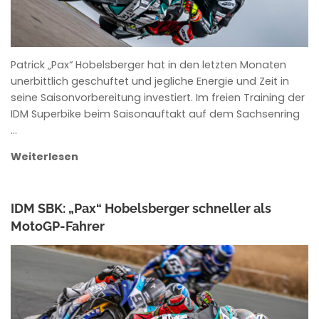
Patrick „Pax“ Hobelsberger hat in den letzten Monaten
unerbittlich geschuftet und jegliche Energie und Zeit in
seine Saisonvorbereitung investiert. Im freien Training der
IDM Superbike beim Saisonauftakt auf dem Sachsenring
…
Weiterlesen
IDM SBK: „Pax“ Hobelsberger schneller als
MotoGP-Fahrer
ANKE WIECZOREK