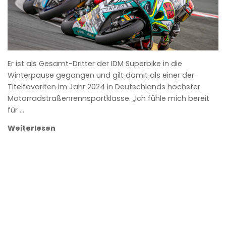
Er ist als Gesamt-Dritter der IDM Superbike in die
Winterpause gegangen und gilt damit als einer der
Titelfavoriten im Jahr 2024 in Deutschlands höchster
Motorradstraßenrennsportklasse. „Ich fühle mich bereit
für …
Weiterlesen