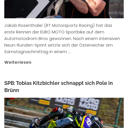
Jakob Rosenthaler (RT Motorsports Racing) hat das
erste Rennen der EURO MOTO Sportbike auf dem
Automotodrom Brno gewonnen. Nach einem intensiven
Neun-Runden-Sprint setzte sich der Österreicher am
Samstagnachmittag in einem …
Weiterlesen
SPB: Tobias Kitzbichler schnappt sich Pole in
Brünn
ROWENA HINZMANN