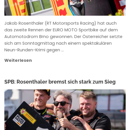
Jakob Rosenthaler (RT Motorsports Racing) hat auch
das zweite Rennen der EURO MOTO Sportbike auf dem
Automotodrom Brno gewonnen. Der Österreicher setzte
sich am Sonntagmittag nach einem spektakulären
Neun-Runden-Krimi gegen …
Weiterlesen
SPB: Rosenthaler bremst sich stark zum Sieg
ROWENA HINZMANN