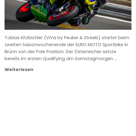
Tobias Kitzbichler (ViVa by Peuker & Streeb) startet beim
zweiten Saisonwochenende der EURO MOTO Sportbike in
Brünn von der Pole Position. Der Österreicher setzte
bereits im ersten Qualifying am Samstagmorgen …
Weiterlesen