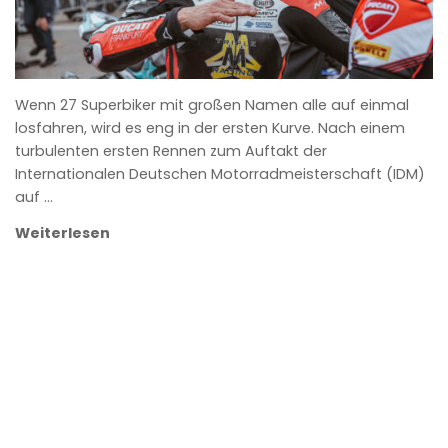
Wenn 27 Superbiker mit großen Namen alle auf einmal
losfahren, wird es eng in der ersten Kurve. Nach einem
turbulenten ersten Rennen zum Auftakt der
Internationalen Deutschen Motorradmeisterschaft (IDM)
auf …
Weiterlesen