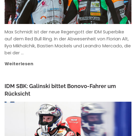
Max Schmidt ist der neue Regengott der IDM Superbike
auf dem Red Bull Ring. In der Abwesenheit von Florian Alt,
Ilya Mikhalchik, Bastien Mackels und Leandro Mercado, die
bei der …
Weiterlesen
IDM SBK: Galinski bittet Bonovo-Fahrer um
Rücksicht
ANKE WIECZOREK