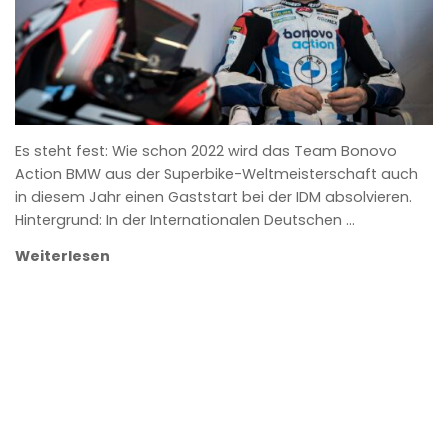
Es steht fest: Wie schon 2022 wird das Team Bonovo
Action BMW aus der Superbike-Weltmeisterschaft auch
in diesem Jahr einen Gaststart bei der IDM absolvieren.
Hintergrund: In der Internationalen Deutschen …
Weiterlesen