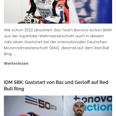
Wie schon 2022 absolviert das Team Bonovo Action BMW
aus der Superbike-Weltmeisterschaft auch in diesem
Jahr einen Gaststart bei der Internationalen Deutschen
Motorradmeisterschaft (IDM), diesmal auf dem Red Bull
Ring. …
Weiterlesen
IDM SBK: Gaststart von Baz und Gerloff auf Red
Bull Ring
ANKE WIECZOREK