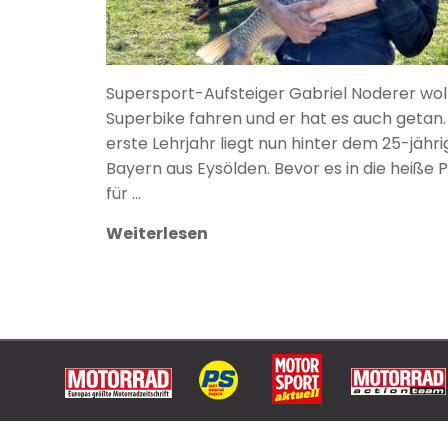
Supersport-Aufsteiger Gabriel Noderer wol
Superbike fahren und er hat es auch getan.
erste Lehrjahr liegt nun hinter dem 25-jähr
Bayern aus Eysölden. Bevor es in die heiße 
für …
Weiterlesen