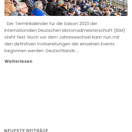
Der Terminkalender für die Saison 2023 der
Internationalen Deutschen Motorradmeisterschaft (IDM)
steht fest. Noch vor dem Jahreswechsel kann nun mit
den definitiven Vorbereitungen der einzelnen Events
begonnen werden. Deutschlands …
Weiterlesen
NEUESTE BEITRÄGE